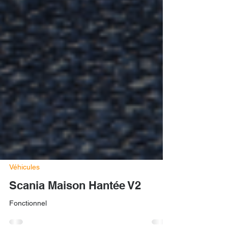
Véhicules