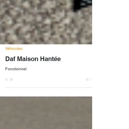
Véhicules
Daf Maison Hantée
Fonctionnel