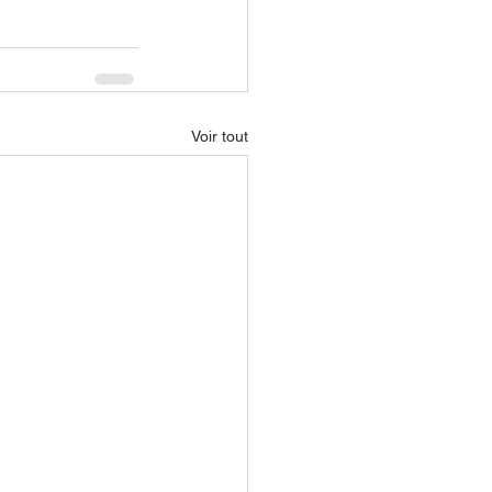
Voir tout