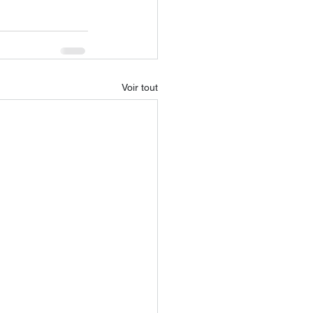
Voir tout