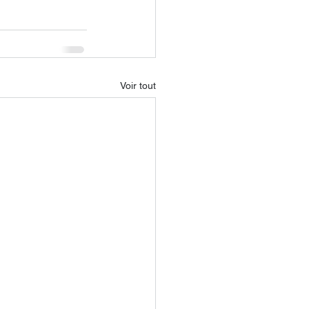
Voir tout