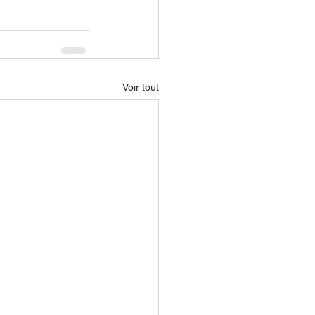
Voir tout