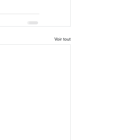
Voir tout