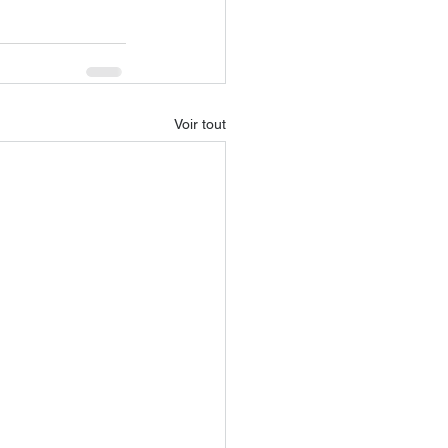
Voir tout