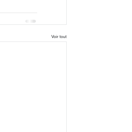
Voir tout