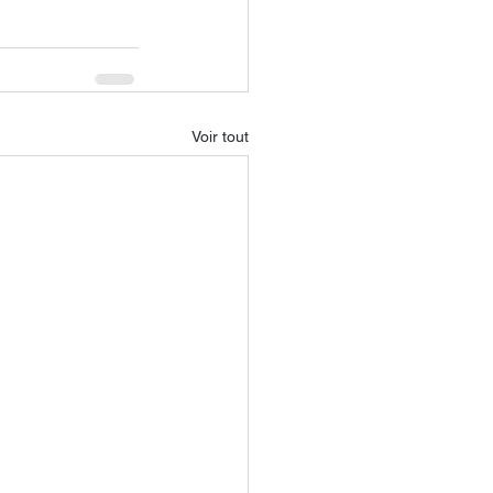
Voir tout