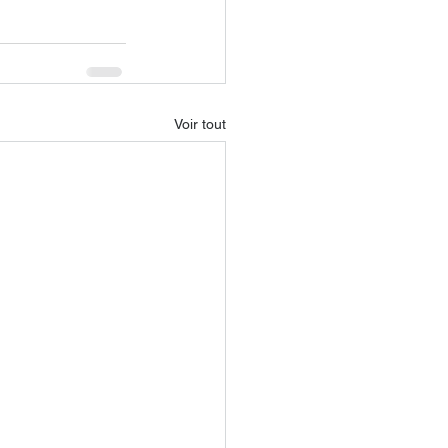
Voir tout