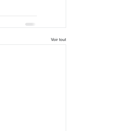
Voir tout