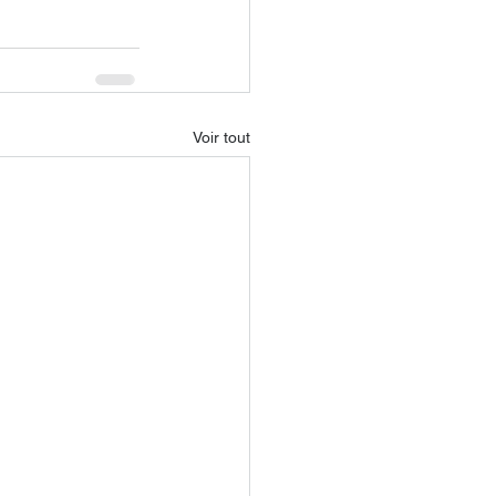
Voir tout