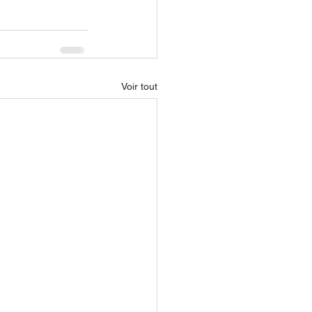
Voir tout